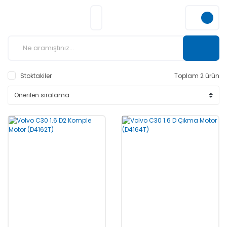
Stoktakiler
Toplam 2 ürün