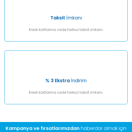
Taksit
İmkanı
Kredi kartlarına vade farksız taksit imkanı.
% 3 Ekstra
İndirim
Kredi kartlarına vade farksız taksit imkanı.
Kampanya ve fırsatlarımızdan
haberdar olmak için