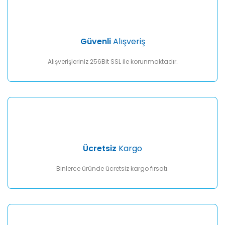
Güvenli
Alışveriş
Alışverişleriniz 256Bit SSL ile korunmaktadır.
Ücretsiz
Kargo
Binlerce üründe ücretsiz kargo fırsatı.