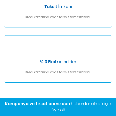
Taksit
İmkanı
Kredi kartlarına vade farksız taksit imkanı.
% 3 Ekstra
İndirim
Kredi kartlarına vade farksız taksit imkanı.
Kampanya ve fırsatlarımızdan
haberdar olmak için
üye ol!