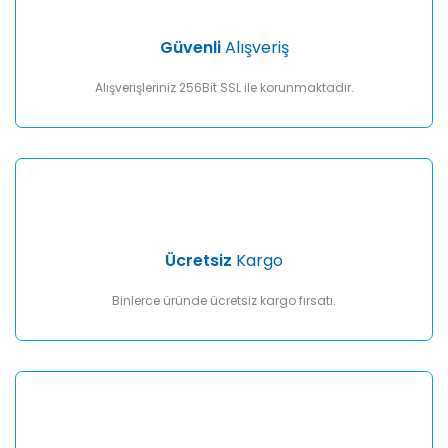
Güvenli
Alışveriş
Alışverişleriniz 256Bit SSL ile korunmaktadır.
Ücretsiz
Kargo
Binlerce üründe ücretsiz kargo fırsatı.