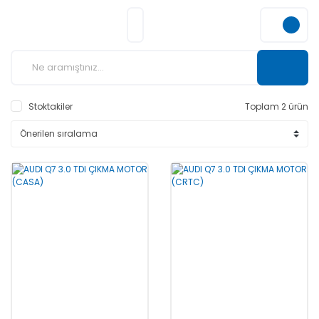
Stoktakiler
Toplam 2 ürün