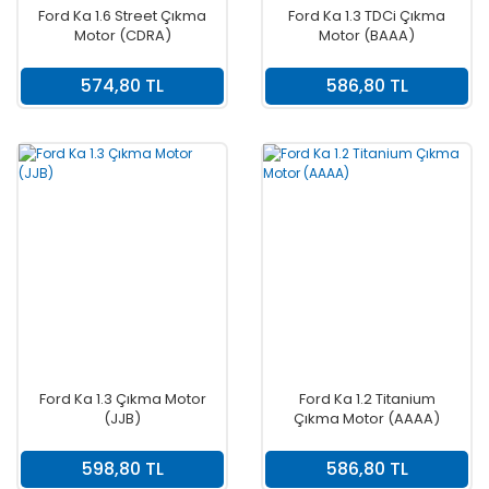
Ford Ka 1.6 Street Çıkma
Ford Ka 1.3 TDCi Çıkma
Motor (CDRA)
Motor (BAAA)
574,80 TL
586,80 TL
Ford Ka 1.3 Çıkma Motor
Ford Ka 1.2 Titanium
(JJB)
Çıkma Motor (AAAA)
598,80 TL
586,80 TL