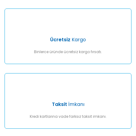
Ücretsiz
Kargo
Binlerce üründe ücretsiz kargo fırsatı.
Taksit
İmkanı
Kredi kartlarına vade farksız taksit imkanı.