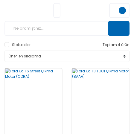
Stoktakiler
Toplam 4 ürün