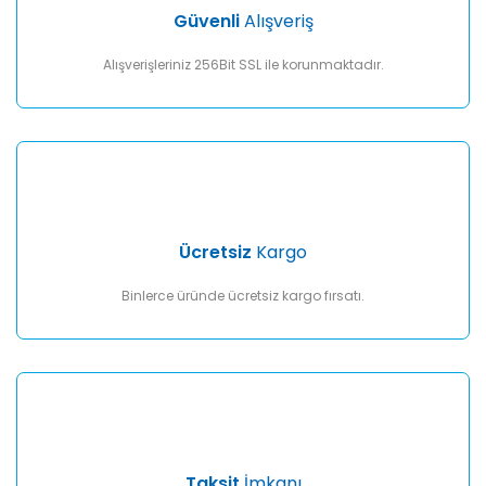
Güvenli
Alışveriş
Alışverişleriniz 256Bit SSL ile korunmaktadır.
Ücretsiz
Kargo
Binlerce üründe ücretsiz kargo fırsatı.
Taksit
İmkanı