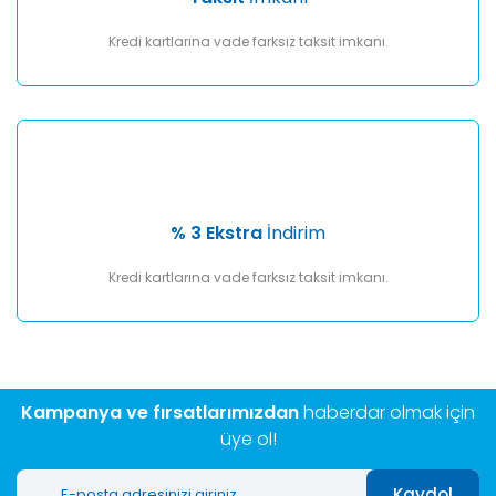
Kredi kartlarına vade farksız taksit imkanı.
% 3 Ekstra
İndirim
Kredi kartlarına vade farksız taksit imkanı.
Kampanya ve fırsatlarımızdan
haberdar olmak için
üye ol!
Kaydol