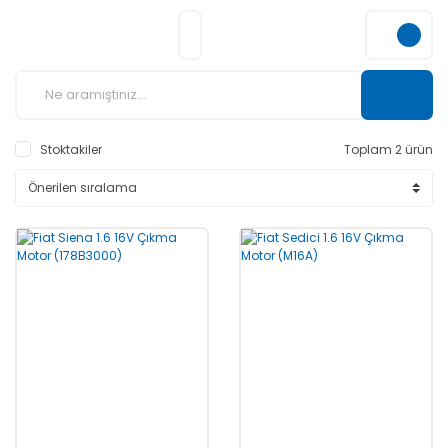
Stoktakiler
Toplam 2 ürün