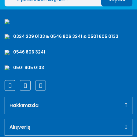
0324 229 0133 & 0546 806 3241 & 0501 605 0133
0546 806 3241
0501 605 0133
Hakkımızda
Alışveriş