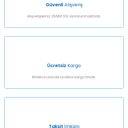
Güvenli
Alışveriş
Alışverişleriniz 256Bit SSL ile korunmaktadır.
Ücretsiz
Kargo
Binlerce üründe ücretsiz kargo fırsatı.
Taksit
İmkanı