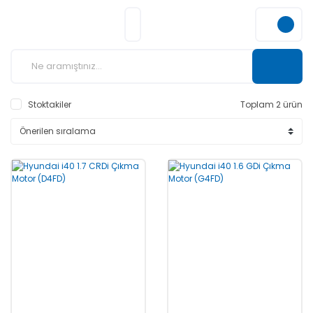
Stoktakiler
Toplam 2 ürün