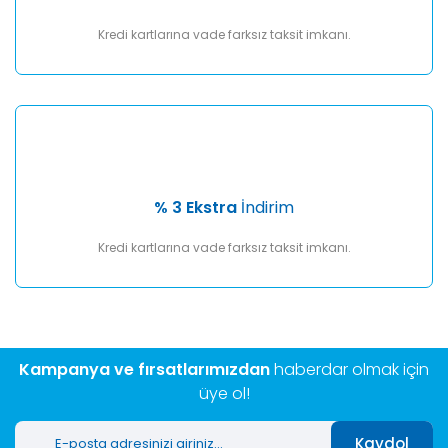
Kredi kartlarına vade farksız taksit imkanı.
% 3 Ekstra
İndirim
Kredi kartlarına vade farksız taksit imkanı.
Kampanya ve fırsatlarımızdan
haberdar olmak için
üye ol!
Kaydol