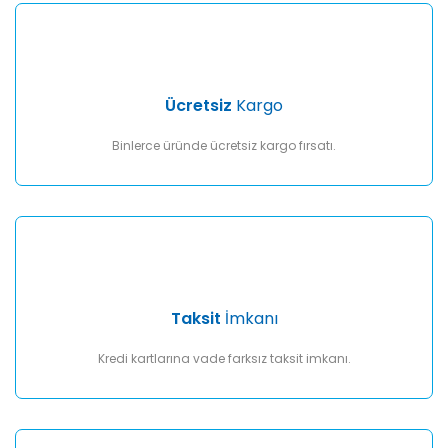
Ücretsiz
Kargo
Binlerce üründe ücretsiz kargo fırsatı.
Taksit
İmkanı
Kredi kartlarına vade farksız taksit imkanı.