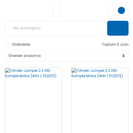
Stoktakiler
Toplam 5 ürün