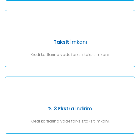
Taksit
İmkanı
Kredi kartlarına vade farksız taksit imkanı.
% 3 Ekstra
İndirim
Kredi kartlarına vade farksız taksit imkanı.