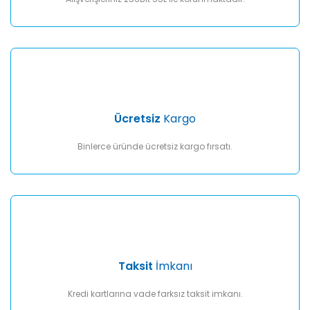
Gönder
Ücretsiz
Kargo
Binlerce üründe ücretsiz kargo fırsatı.
Taksit
İmkanı
Kredi kartlarına vade farksız taksit imkanı.