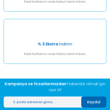
Kredi kartlarına vade farksız taksit imkanı.
% 3 Ekstra
İndirim
Kredi kartlarına vade farksız taksit imkanı.
Kampanya ve fırsatlarımızdan
haberdar olmak için
üye ol!
Kaydol