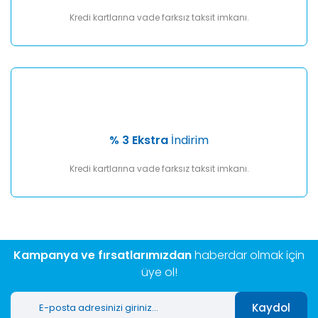
Kredi kartlarına vade farksız taksit imkanı.
% 3 Ekstra
İndirim
Kredi kartlarına vade farksız taksit imkanı.
Kampanya ve fırsatlarımızdan
haberdar olmak için
üye ol!
Kaydol