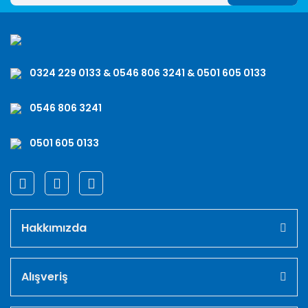
0324 229 0133 & 0546 806 3241 & 0501 605 0133
0546 806 3241
0501 605 0133
Hakkımızda
Alışveriş