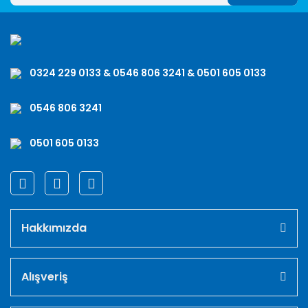
0324 229 0133 & 0546 806 3241 & 0501 605 0133
0546 806 3241
0501 605 0133
Hakkımızda
Alışveriş