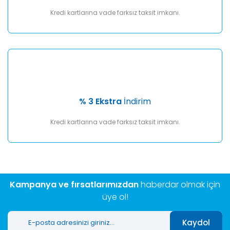
Kredi kartlarına vade farksız taksit imkanı.
% 3 Ekstra
İndirim
Kredi kartlarına vade farksız taksit imkanı.
Kampanya ve fırsatlarımızdan
haberdar olmak için
üye ol!
Kaydol