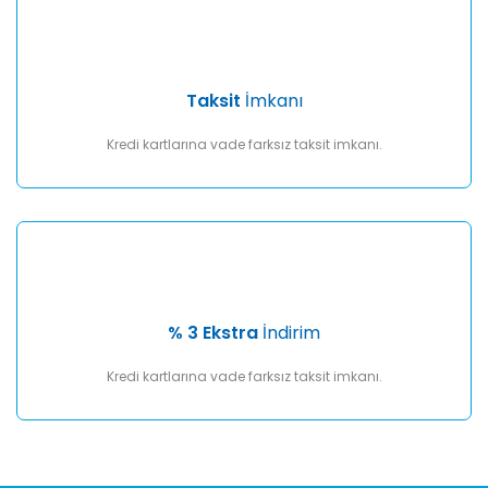
Taksit
İmkanı
Kredi kartlarına vade farksız taksit imkanı.
% 3 Ekstra
İndirim
Kredi kartlarına vade farksız taksit imkanı.