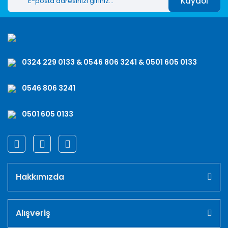
Kaydol
0324 229 0133 & 0546 806 3241 & 0501 605 0133
0546 806 3241
0501 605 0133
Hakkımızda
Alışveriş