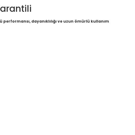
rantili
ü performansı, dayanıklılığı ve uzun ömürlü kullanım