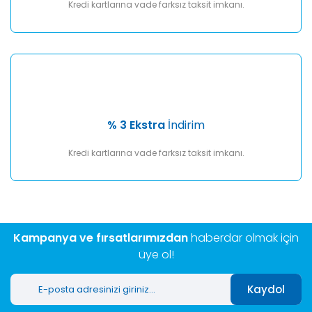
Kredi kartlarına vade farksız taksit imkanı.
% 3 Ekstra
İndirim
Kredi kartlarına vade farksız taksit imkanı.
Kampanya ve fırsatlarımızdan
haberdar olmak için
üye ol!
Kaydol