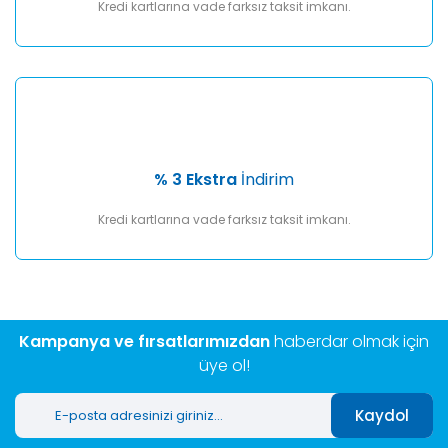
Kredi kartlarına vade farksız taksit imkanı.
% 3 Ekstra
İndirim
Kredi kartlarına vade farksız taksit imkanı.
Kampanya ve fırsatlarımızdan
haberdar olmak için
üye ol!
Kaydol