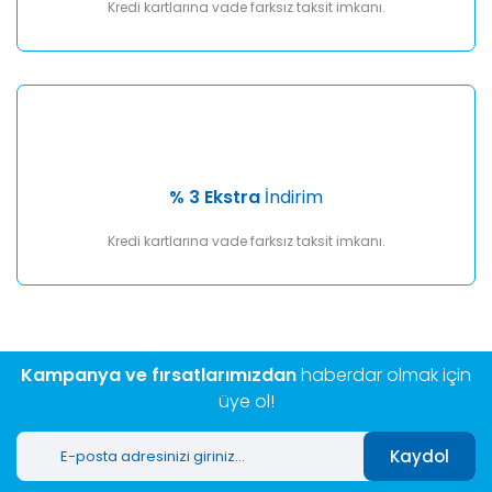
Kredi kartlarına vade farksız taksit imkanı.
% 3 Ekstra
İndirim
Kredi kartlarına vade farksız taksit imkanı.
Kampanya ve fırsatlarımızdan
haberdar olmak için
üye ol!
Kaydol