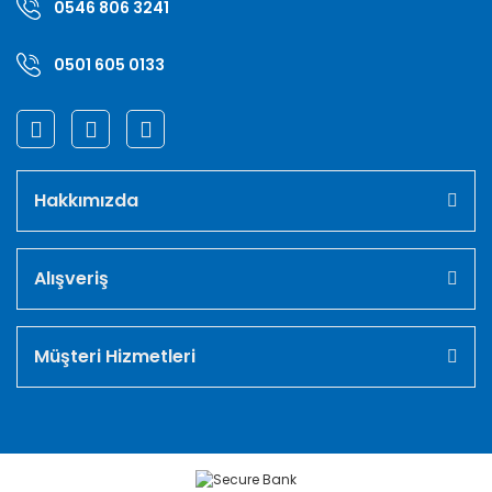
0546 806 3241
0501 605 0133
Hakkımızda
Alışveriş
Müşteri Hizmetleri