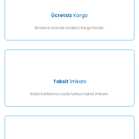
Ücretsiz
Kargo
Binlerce üründe ücretsiz kargo fırsatı.
Taksit
İmkanı
Kredi kartlarına vade farksız taksit imkanı.