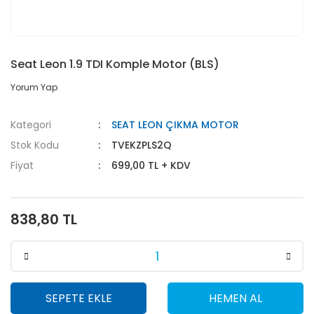
Seat Leon 1.9 TDI Komple Motor (BLS)
Yorum Yap
Kategori
SEAT LEON ÇIKMA MOTOR
Stok Kodu
TVEKZPLS2Q
Fiyat
699,00 TL + KDV
838,80 TL
SEPETE EKLE
HEMEN AL