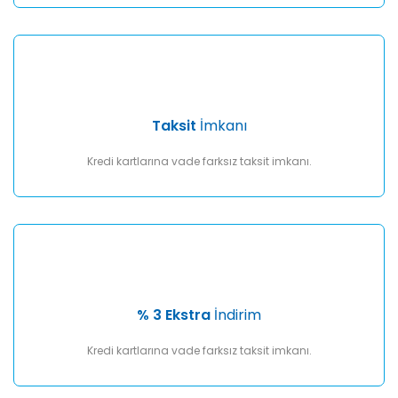
Taksit
İmkanı
Kredi kartlarına vade farksız taksit imkanı.
% 3 Ekstra
İndirim
Kredi kartlarına vade farksız taksit imkanı.