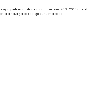
pısıyla performanstan da ödün vermez. 2013–2020 model
ontaja hazır şekilde satışa sunulmaktadır.