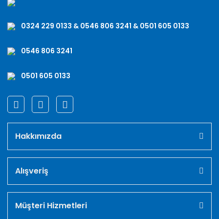
0324 229 0133 & 0546 806 3241 & 0501 605 0133
0546 806 3241
0501 605 0133
Hakkımızda
Alışveriş
Müşteri Hizmetleri