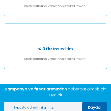
Kredi kartlarına vade farksız taksit imkanı.
% 3 Ekstra
İndirim
Kredi kartlarına vade farksız taksit imkanı.
Kampanya ve fırsatlarımızdan
haberdar olmak için
üye ol!
Kaydol