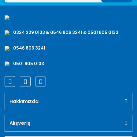
0324 229 0133 & 0546 806 3241 & 0501 605 0133
0546 806 3241
0501 605 0133
Hakkımızda
Alışveriş