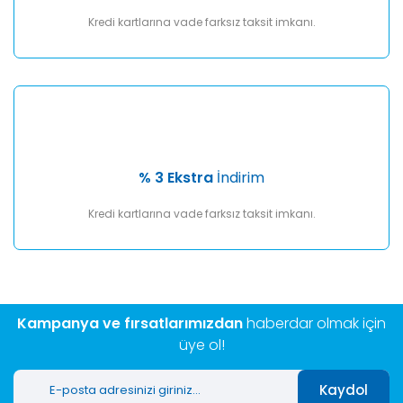
Kredi kartlarına vade farksız taksit imkanı.
% 3 Ekstra
İndirim
Kredi kartlarına vade farksız taksit imkanı.
Kampanya ve fırsatlarımızdan
haberdar olmak için
üye ol!
Kaydol