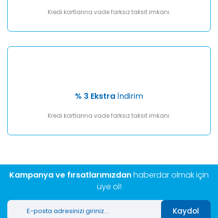
Kredi kartlarına vade farksız taksit imkanı.
% 3 Ekstra
İndirim
Kredi kartlarına vade farksız taksit imkanı.
Kampanya ve fırsatlarımızdan
haberdar olmak için
üye ol!
Kaydol