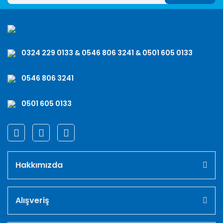
0324 229 0133 & 0546 806 3241 & 0501 605 0133
0546 806 3241
0501 605 0133
Hakkımızda
Alışveriş