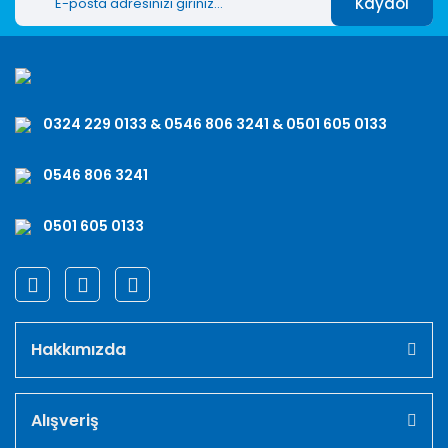
Kaydol
0324 229 0133 & 0546 806 3241 & 0501 605 0133
0546 806 3241
0501 605 0133
Hakkımızda
Alışveriş