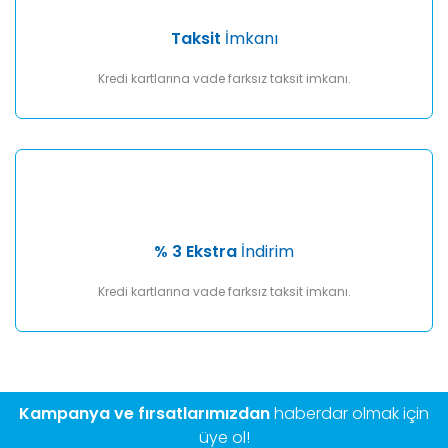
Taksit
İmkanı
Kredi kartlarına vade farksız taksit imkanı.
% 3 Ekstra
İndirim
Kredi kartlarına vade farksız taksit imkanı.
Kampanya ve fırsatlarımızdan
haberdar olmak için
üye ol!