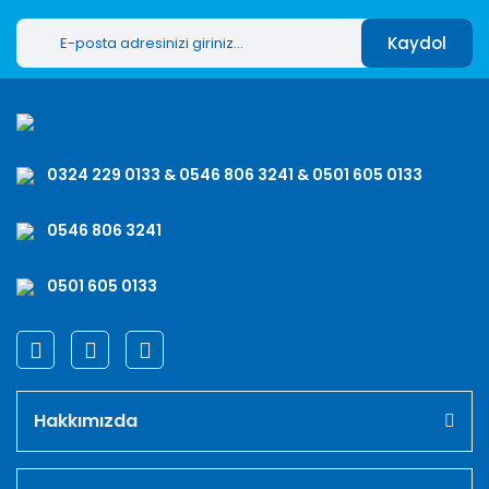
Kaydol
0324 229 0133 & 0546 806 3241 & 0501 605 0133
0546 806 3241
0501 605 0133
Hakkımızda