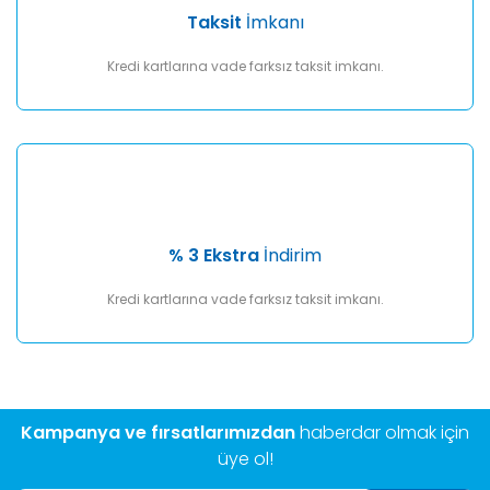
Taksit
İmkanı
Kredi kartlarına vade farksız taksit imkanı.
% 3 Ekstra
İndirim
Kredi kartlarına vade farksız taksit imkanı.
Kampanya ve fırsatlarımızdan
haberdar olmak için
üye ol!