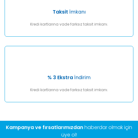
Taksit
İmkanı
Kredi kartlarına vade farksız taksit imkanı.
% 3 Ekstra
İndirim
Kredi kartlarına vade farksız taksit imkanı.
Kampanya ve fırsatlarımızdan
haberdar olmak için
üye ol!