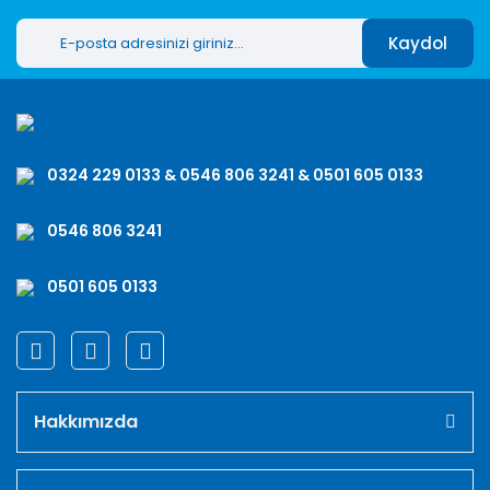
Kaydol
0324 229 0133 & 0546 806 3241 & 0501 605 0133
0546 806 3241
0501 605 0133
Hakkımızda