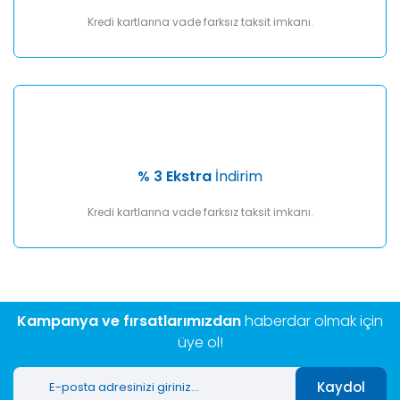
Kredi kartlarına vade farksız taksit imkanı.
% 3 Ekstra
İndirim
Kredi kartlarına vade farksız taksit imkanı.
Kampanya ve fırsatlarımızdan
haberdar olmak için
üye ol!
Kaydol