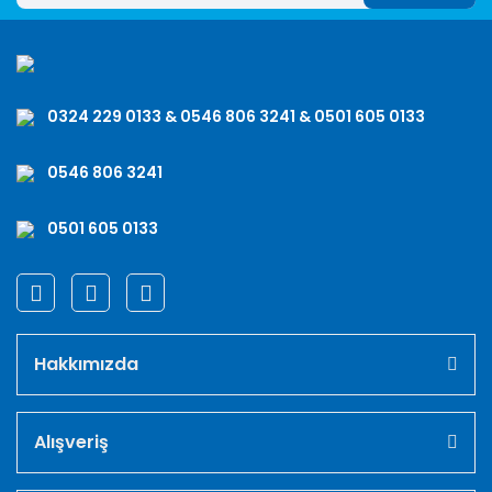
0324 229 0133 & 0546 806 3241 & 0501 605 0133
0546 806 3241
0501 605 0133
Hakkımızda
Alışveriş