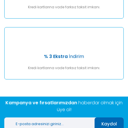
Kredi kartlarına vade farksız taksit imkanı.
% 3 Ekstra
İndirim
Kredi kartlarına vade farksız taksit imkanı.
Kampanya ve fırsatlarımızdan
haberdar olmak için
üye ol!
Kaydol