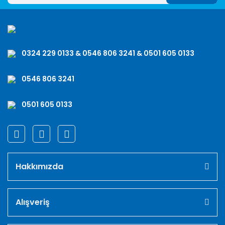
0324 229 0133 & 0546 806 3241 & 0501 605 0133
0546 806 3241
0501 605 0133
Hakkımızda
Alışveriş