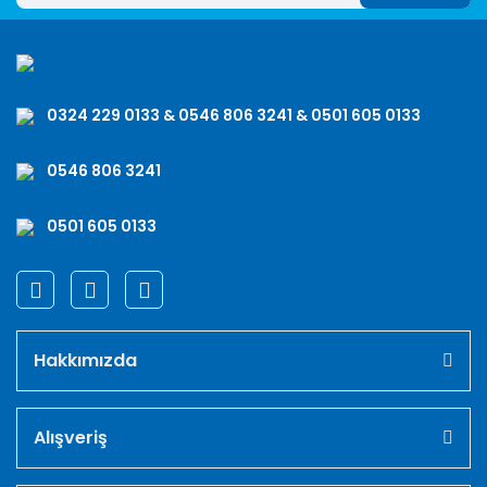
0324 229 0133 & 0546 806 3241 & 0501 605 0133
0546 806 3241
0501 605 0133
Hakkımızda
Alışveriş