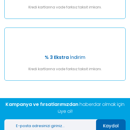
Kredi kartlarına vade farksız taksit imkanı.
% 3 Ekstra
İndirim
Kredi kartlarına vade farksız taksit imkanı.
Kampanya ve fırsatlarımızdan
haberdar olmak için
üye ol!
Kaydol