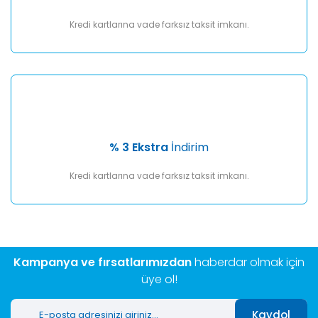
Kredi kartlarına vade farksız taksit imkanı.
% 3 Ekstra
İndirim
Kredi kartlarına vade farksız taksit imkanı.
Kampanya ve fırsatlarımızdan
haberdar olmak için
üye ol!
Kaydol