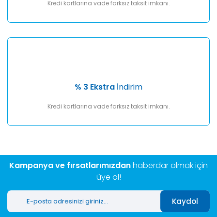
Kredi kartlarına vade farksız taksit imkanı.
% 3 Ekstra
İndirim
Kredi kartlarına vade farksız taksit imkanı.
Kampanya ve fırsatlarımızdan
haberdar olmak için
üye ol!
Kaydol