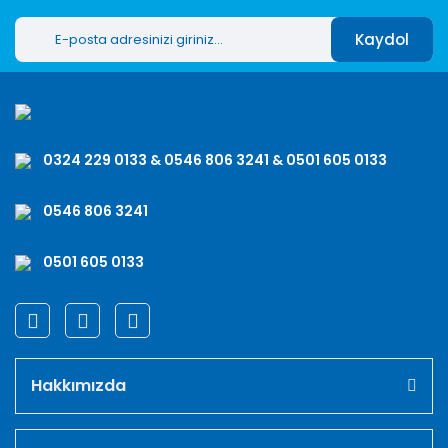
Kaydol
0324 229 0133 & 0546 806 3241 & 0501 605 0133
0546 806 3241
0501 605 0133
Hakkımızda