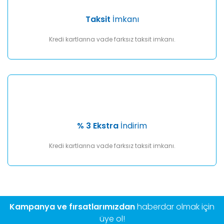
Taksit
İmkanı
Kredi kartlarına vade farksız taksit imkanı.
% 3 Ekstra
İndirim
Kredi kartlarına vade farksız taksit imkanı.
Kampanya ve fırsatlarımızdan
haberdar olmak için
üye ol!