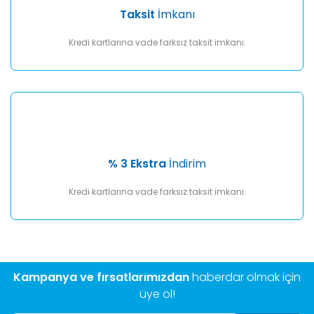
Taksit
İmkanı
Kredi kartlarına vade farksız taksit imkanı.
% 3 Ekstra
İndirim
Kredi kartlarına vade farksız taksit imkanı.
Kampanya ve fırsatlarımızdan
haberdar olmak için
üye ol!