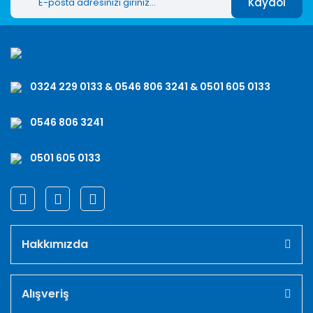
Kaydol
0324 229 0133 & 0546 806 3241 & 0501 605 0133
0546 806 3241
0501 605 0133
Hakkımızda
Alışveriş