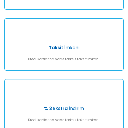
Taksit
İmkanı
Kredi kartlarına vade farksız taksit imkanı.
% 3 Ekstra
İndirim
Kredi kartlarına vade farksız taksit imkanı.