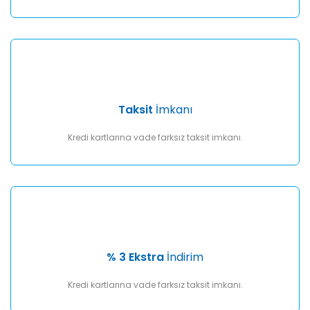
Taksit
İmkanı
Kredi kartlarına vade farksız taksit imkanı.
% 3 Ekstra
İndirim
Kredi kartlarına vade farksız taksit imkanı.