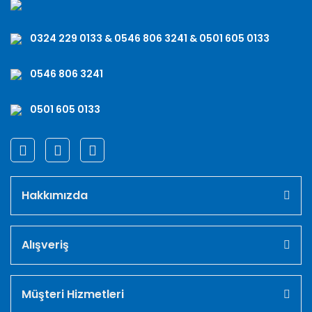
0324 229 0133 & 0546 806 3241 & 0501 605 0133
0546 806 3241
0501 605 0133
Hakkımızda
Alışveriş
Müşteri Hizmetleri