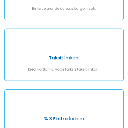
Binlerce üründe ücretsiz kargo fırsatı.
Taksit
İmkanı
Kredi kartlarına vade farksız taksit imkanı.
% 3 Ekstra
İndirim