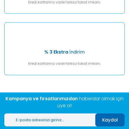
Kredi kartlarına vade farksız taksit imkanı.
% 3 Ekstra
İndirim
Kredi kartlarına vade farksız taksit imkanı.
Kampanya ve fırsatlarımızdan
haberdar olmak için
üye ol!
Kaydol