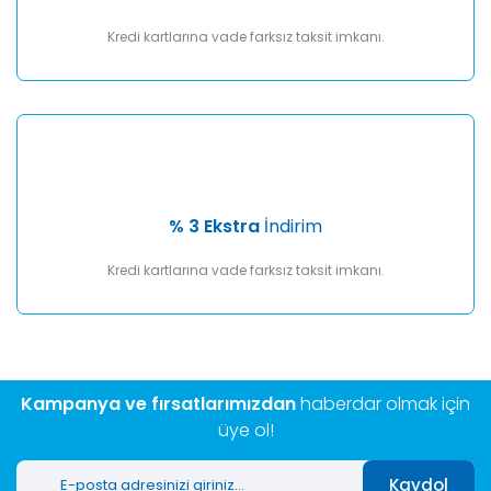
Kredi kartlarına vade farksız taksit imkanı.
% 3 Ekstra
İndirim
Kredi kartlarına vade farksız taksit imkanı.
Kampanya ve fırsatlarımızdan
haberdar olmak için
üye ol!
Kaydol