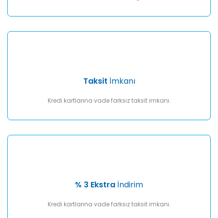
Taksit
İmkanı
Kredi kartlarına vade farksız taksit imkanı.
% 3 Ekstra
İndirim
Kredi kartlarına vade farksız taksit imkanı.