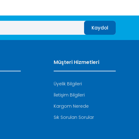
Kaydol
Müşteri Hizmetleri
Üyelik Bilgileri
İletişim Bilgileri
i
Kargom Nerede
Sık Sorulan Sorular