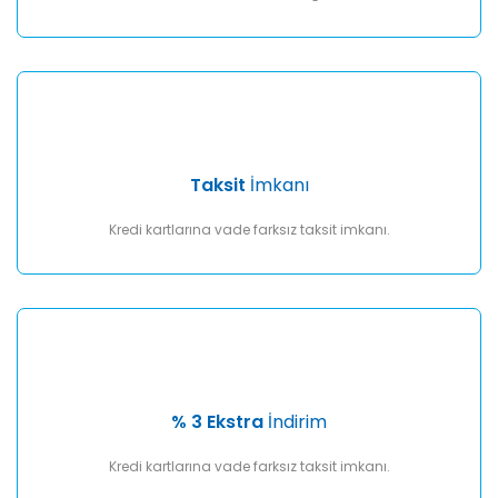
Taksit
İmkanı
Kredi kartlarına vade farksız taksit imkanı.
% 3 Ekstra
İndirim
Kredi kartlarına vade farksız taksit imkanı.