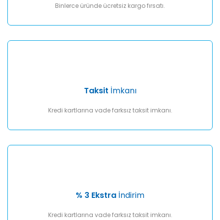
Binlerce üründe ücretsiz kargo fırsatı.
Taksit
İmkanı
Kredi kartlarına vade farksız taksit imkanı.
% 3 Ekstra
İndirim
Kredi kartlarına vade farksız taksit imkanı.