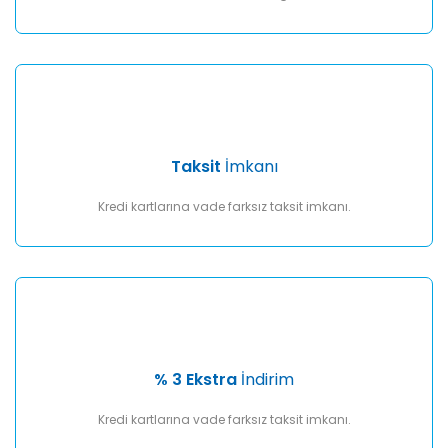
Taksit
İmkanı
Kredi kartlarına vade farksız taksit imkanı.
% 3 Ekstra
İndirim
Kredi kartlarına vade farksız taksit imkanı.