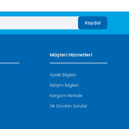
Kaydol
Müşteri Hizmetleri
Üyelik Bilgileri
İletişim Bilgileri
i
Kargom Nerede
Sık Sorulan Sorular