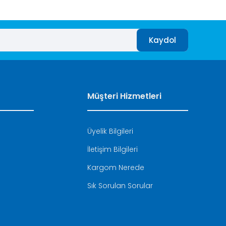
Kaydol
Müşteri Hizmetleri
Üyelik Bilgileri
İletişim Bilgileri
i
Kargom Nerede
Sık Sorulan Sorular